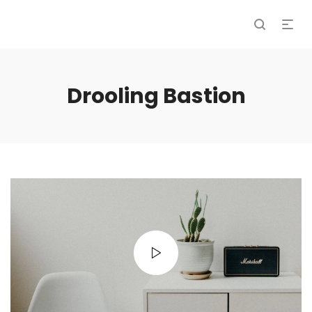
Drooling Bastion