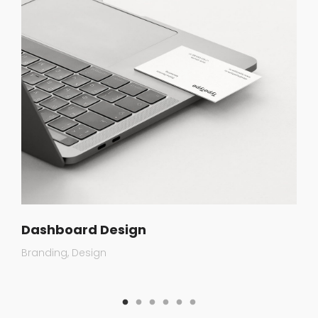
Dashboard Design
Branding
Design