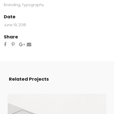
Branding
,
Typography
Date
June 19, 2018
Share
Related Projects