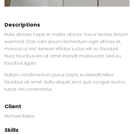
Descriptions
Nulla ultricies turpis et mattis ultrices. Fusce lacinia dictum
euismod. Cras odio ipsum, fermentum eget ultrices et,
rhoncus ut nisl. Aenean efficitur luctus elit ac tincidunt.
Nunc faucibus leo sit amet blandit malesuada. Sed eu
faucibus ligula.
Nullam condimentum purus turpis, eu blandit tellus
faucibus sit amet. Nulla aliquet, eros quis congue auctor,
turpis nisi consectetur.
Client
Michael Bates
Skills