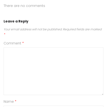
There are no comments
Leave a Reply
Your email address will not be published.
Required fields are marked
*
Comment
*
Name
*