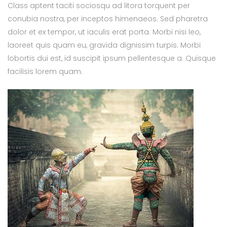
Class aptent taciti sociosqu ad litora torquent per
conubia nostra, per inceptos himenaeos. Sed pharetra
dolor et ex tempor, ut iaculis erat porta. Morbi nisi leo,
laoreet quis quam eu, gravida dignissim turpis. Morbi
lobortis dui est, id suscipit ipsum pellentesque a. Quisque
facilisis lorem quam.