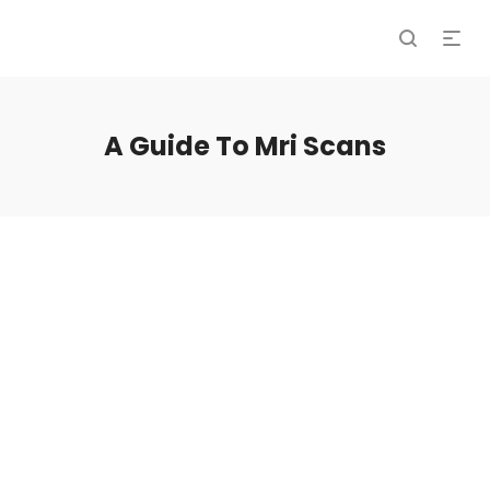
A Guide To Mri Scans